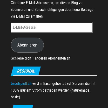
Gib deine E-Mail-Adresse an, um diesen Blog zu
abonnieren und Benachrichtigungen über neue Beiträge
via E-Mail zu erhalten.
E-Mail-Adresse
Abonnieren
Schließe dich 1 anderen Abonnenten an
REGIONAL
baselspielt.ch
wird in Basel gehostet auf Servern die mit
100% grünem Strom betrieben werden (naturemade
basic).