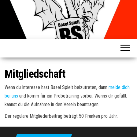
Basel
Spielt
Mitgliedschaft
Wenn du Interesse hast Basel Spielt beizutreten, dann
melde dich
bei uns
und komm für ein Probetraining vorbei. Wenns dir gefällt,
kannst du die Aufnahme in den Verein beantragen.
Der reguläre Mitgliederbeitrag beträgt 50 Franken pro Jahr.