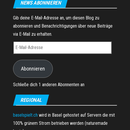
NEWS ABONNIEREN
Gib deine E-Mail-Adresse an, um diesen Blog zu
abonnieren und Benachrichtigungen über neue Beiträge
via E-Mail zu erhalten.
E-Mail-Adresse
Abonnieren
Schließe dich 1 anderen Abonnenten an
REGIONAL
baselspielt.ch
wird in Basel gehostet auf Servern die mit
100% grünem Strom betrieben werden (naturemade