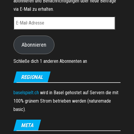
abonnieren und Benachrichtigungen über neue Beiträge
via E-Mail zu erhalten.
E-Mail-Adresse
Abonnieren
Schließe dich 1 anderen Abonnenten an
REGIONAL
baselspielt.ch
wird in Basel gehostet auf Servern die mit
100% grünem Strom betrieben werden (naturemade
basic).
META